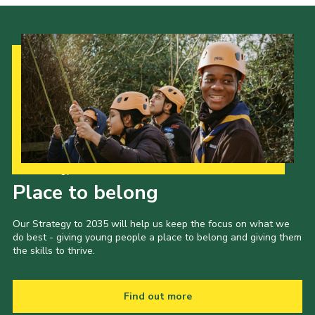
Our Strategy to 2035
Place to belong
Our Strategy to 2035 will help us keep the focus on what we
do best - giving young people a place to belong and giving them
the skills to thrive.
Find out more