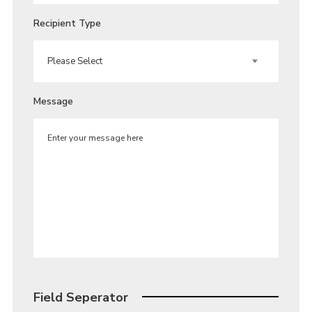
Recipient Type
Message
Field Seperator