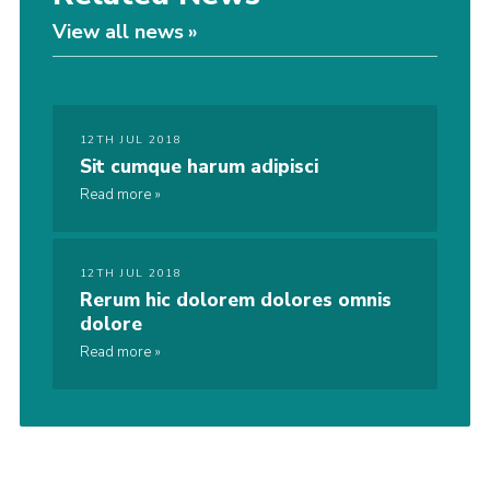
View all news
12TH JUL 2018
Sit cumque harum adipisci
Read more
12TH JUL 2018
Rerum hic dolorem dolores omnis
dolore
Read more