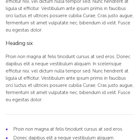
efficitur nisi, vel dictum nulla tempor sed. Nunc hendrerit at
ligula ut efficitur. Vestibulum ante ipsum primis in faucibus
orci luctus et ultrices posuere cubilia Curae; Cras justo augue,
fermentum sit amet vulputate nec, bibendum id velit. Fusce
eu egestas dolor.
Heading six
Proin non magna at felis tincidunt cursus at sed eros. Donec
dapibus elit a neque vestibulum aliquam. In scelerisque
efficitur nisi, vel dictum nulla tempor sed. Nunc hendrerit at
ligula ut efficitur. Vestibulum ante ipsum primis in faucibus
orci luctus et ultrices posuere cubilia Curae; Cras justo augue,
fermentum sit amet vulputate nec, bibendum id velit. Fusce
eu egestas dolor.
Proin non magna at felis tincidunt cursus at sed eros.
Donec dapibus elit a neque vestibulum aliquam.