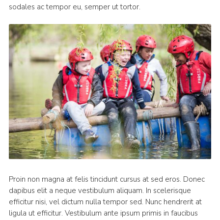
sodales ac tempor eu, semper ut tortor.
Proin non magna at felis tincidunt cursus at sed eros. Donec
dapibus elit a neque vestibulum aliquam. In scelerisque
efficitur nisi, vel dictum nulla tempor sed. Nunc hendrerit at
ligula ut efficitur. Vestibulum ante ipsum primis in faucibus