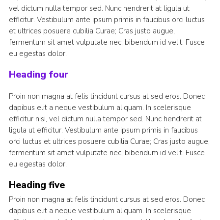
vel dictum nulla tempor sed. Nunc hendrerit at ligula ut
efficitur. Vestibulum ante ipsum primis in faucibus orci luctus
et ultrices posuere cubilia Curae; Cras justo augue,
fermentum sit amet vulputate nec, bibendum id velit. Fusce
eu egestas dolor.
Heading four
Proin non magna at felis tincidunt cursus at sed eros. Donec
dapibus elit a neque vestibulum aliquam. In scelerisque
efficitur nisi, vel dictum nulla tempor sed. Nunc hendrerit at
ligula ut efficitur. Vestibulum ante ipsum primis in faucibus
orci luctus et ultrices posuere cubilia Curae; Cras justo augue,
fermentum sit amet vulputate nec, bibendum id velit. Fusce
eu egestas dolor.
Heading five
Proin non magna at felis tincidunt cursus at sed eros. Donec
dapibus elit a neque vestibulum aliquam. In scelerisque