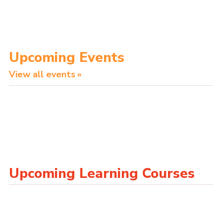
Upcoming Events
View all events
Upcoming Learning Courses