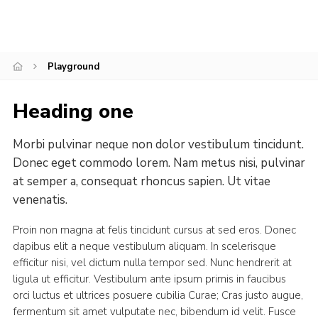
Playground
Heading one
Morbi pulvinar neque non dolor vestibulum tincidunt.
Donec eget commodo lorem. Nam metus nisi, pulvinar
at semper a, consequat rhoncus sapien. Ut vitae
venenatis.
Proin non magna at felis tincidunt cursus at sed eros. Donec
dapibus elit a neque vestibulum aliquam. In scelerisque
efficitur nisi, vel dictum nulla tempor sed. Nunc hendrerit at
ligula ut efficitur. Vestibulum ante ipsum primis in faucibus
orci luctus et ultrices posuere cubilia Curae; Cras justo augue,
fermentum sit amet vulputate nec, bibendum id velit. Fusce