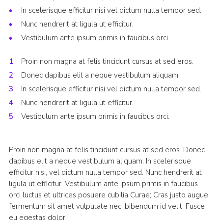
In scelerisque efficitur nisi vel dictum nulla tempor sed.
Nunc hendrerit at ligula ut efficitur.
Vestibulum ante ipsum primis in faucibus orci.
Proin non magna at felis tincidunt cursus at sed eros.
Donec dapibus elit a neque vestibulum aliquam.
In scelerisque efficitur nisi vel dictum nulla tempor sed.
Nunc hendrerit at ligula ut efficitur.
Vestibulum ante ipsum primis in faucibus orci.
Proin non magna at felis tincidunt cursus at sed eros. Donec
dapibus elit a neque vestibulum aliquam. In scelerisque
efficitur nisi, vel dictum nulla tempor sed. Nunc hendrerit at
ligula ut efficitur. Vestibulum ante ipsum primis in faucibus
orci luctus et ultrices posuere cubilia Curae; Cras justo augue,
fermentum sit amet vulputate nec, bibendum id velit. Fusce
eu egestas dolor.