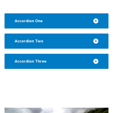
Accordion One
Accordion Two
Accordion Three