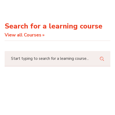
Search for a learning course
View all Courses