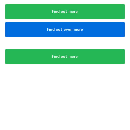
Find out more
Find out even more
Find out more