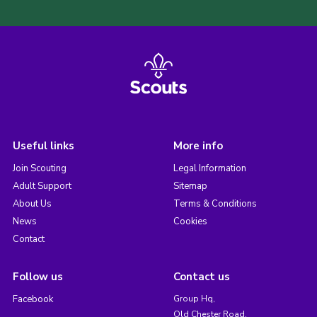
Useful links
More info
Join Scouting
Legal Information
Adult Support
Sitemap
About Us
Terms & Conditions
News
Cookies
Contact
Follow us
Contact us
Facebook
Group Hq,
Old Chester Road,