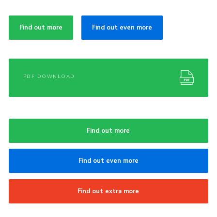
Find out more
Find out even more
PDF DOWNLOAD
Find out more
Find out even more
Find out extra more